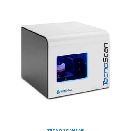
TECNO SCAN LAB