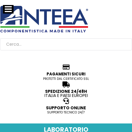
PAGAMENTI SICURI
PROTETTI DAL CERTIFICATO SSL
SPEDIZIONE 24/48H
ITALIA E PAESI EUROPEI
SUPPORTO ONLINE
SUPPORTO TECNICO 24/7
LABORATORIO