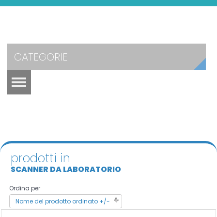
CATEGORIE
prodotti in
SCANNER DA LABORATORIO
Ordina per
Nome del prodotto ordinato +/-