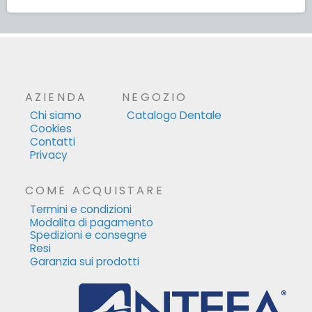
AZIENDA
NEGOZIO
Chi siamo
Catalogo Dentale
Cookies
Contatti
Privacy
COME ACQUISTARE
Termini e condizioni
Modalita di pagamento
Spedizioni e consegne
Resi
Garanzia sui prodotti