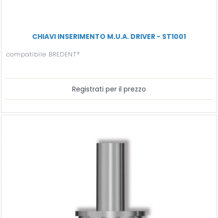
CHIAVI INSERIMENTO M.U.A. DRIVER - ST1001
compatibile BREDENT®
Registrati per il prezzo