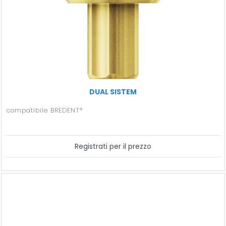
DUAL SISTEM
compatibile BREDENT®
Registrati per il prezzo