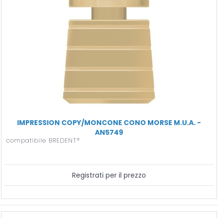
IMPRESSION COPY/MONCONE CONO MORSE M.U.A. -
AN5749
compatibile BREDENT®
Registrati per il prezzo