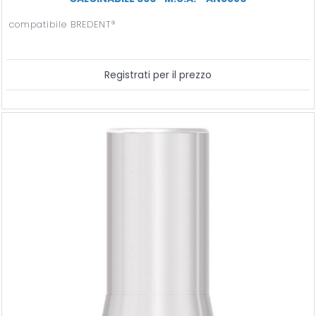
compatibile BREDENT®
Registrati per il prezzo