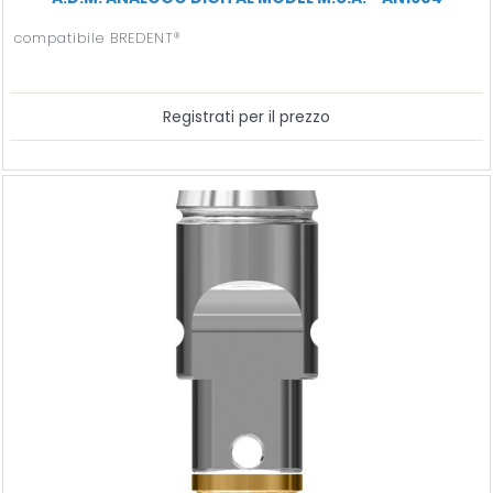
compatibile BREDENT®
Registrati per il prezzo