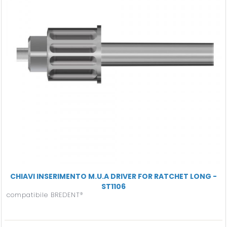
CHIAVI INSERIMENTO M.U.A DRIVER FOR RATCHET LONG -
ST1106
compatibile BREDENT®