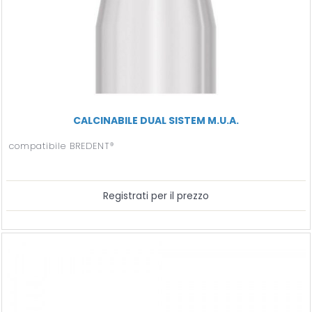
CALCINABILE DUAL SISTEM M.U.A.
compatibile BREDENT®
Registrati per il prezzo