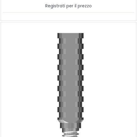
Registrati per il prezzo