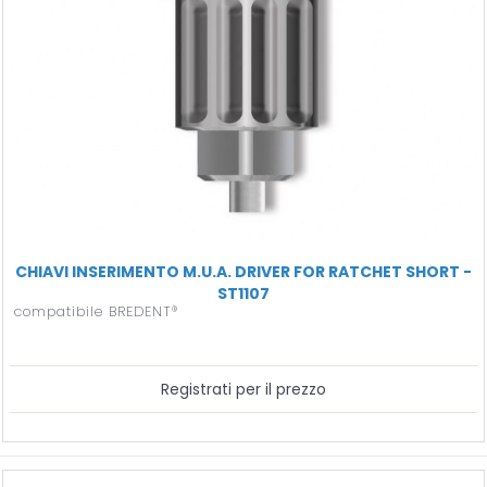
CHIAVI INSERIMENTO M.U.A. DRIVER FOR RATCHET SHORT -
ST1107
compatibile BREDENT®
Registrati per il prezzo