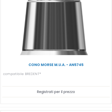
CONO MORSE M.U.A. - AN5745
compatibile BREDENT®
Registrati per il prezzo