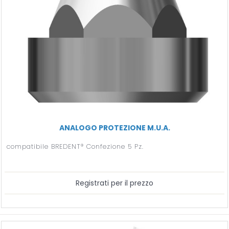
ANALOGO PROTEZIONE M.U.A.
compatibile BREDENT® Confezione 5 Pz.
Registrati per il prezzo