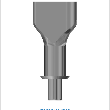
INTRAORAL SCAN