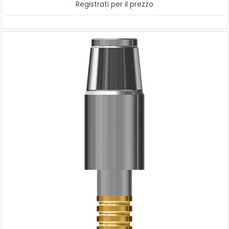
Registrati per il prezzo