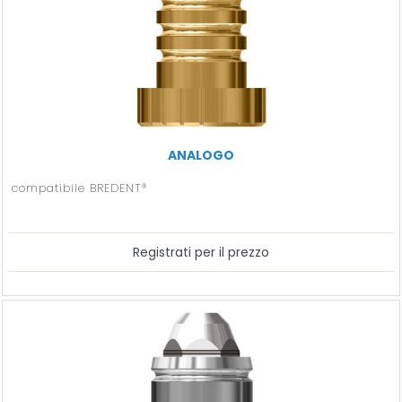
ANALOGO
compatibile BREDENT®
Registrati per il prezzo