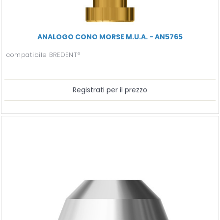
ANALOGO CONO MORSE M.U.A. - AN5765
compatibile BREDENT®
Registrati per il prezzo