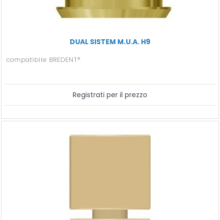
DUAL SISTEM M.U.A. H9
compatibile BREDENT®
Registrati per il prezzo