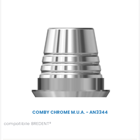
COMBY CHROME M.U.A. - AN3344
compatibile BREDENT®