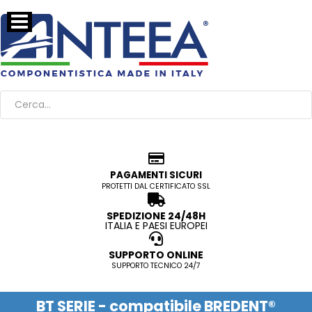
PAGAMENTI SICURI
PROTETTI DAL CERTIFICATO SSL
SPEDIZIONE 24/48H
ITALIA E PAESI EUROPEI
SUPPORTO ONLINE
SUPPORTO TECNICO 24/7
BT SERIE - compatibile BREDENT®