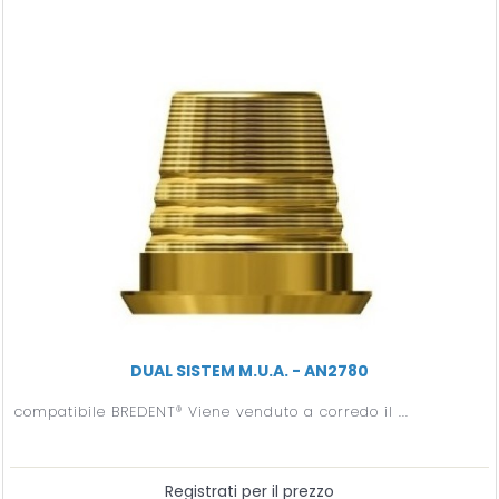
DUAL SISTEM M.U.A. - AN2780
compatibile BREDENT® Viene venduto a corredo il ...
Registrati per il prezzo