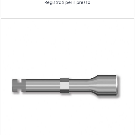
Registrati per il prezzo