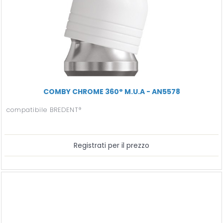
COMBY CHROME 360° M.U.A - AN5578
compatibile BREDENT®
Registrati per il prezzo