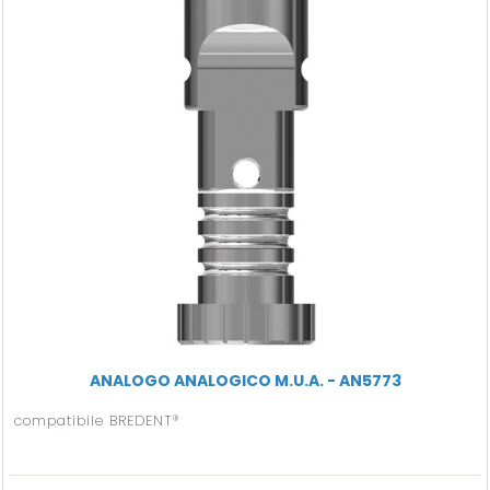
ANALOGO ANALOGICO M.U.A. - AN5773
compatibile BREDENT®