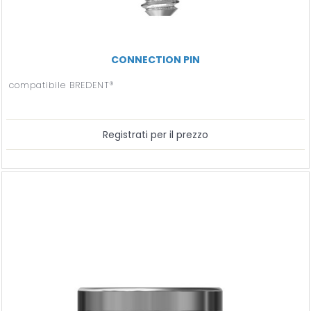
CONNECTION PIN
compatibile BREDENT®
Registrati per il prezzo