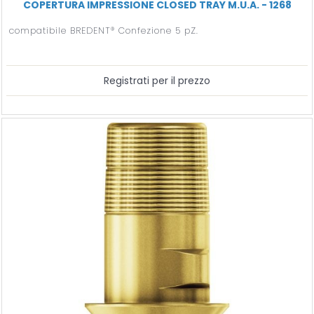
COPERTURA IMPRESSIONE CLOSED TRAY M.U.A. - 1268
compatibile BREDENT® Confezione 5 pZ.
Registrati per il prezzo