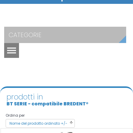
CATEGORIE
prodotti in
BT SERIE - compatibile BREDENT®
Ordina per
Nome del prodotto ordinato +/-