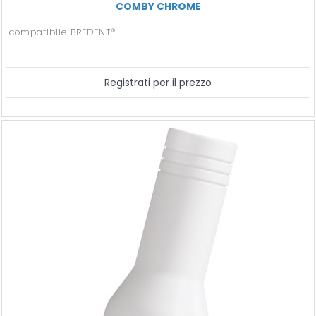
COMBY CHROME
compatibile BREDENT®
Registrati per il prezzo