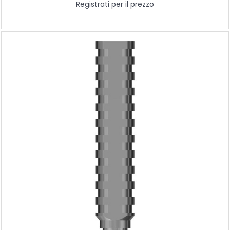
Registrati per il prezzo