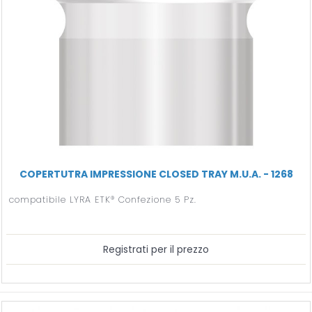
COPERTUTRA IMPRESSIONE CLOSED TRAY M.U.A. - 1268
compatibile LYRA ETK® Confezione 5 Pz.
Registrati per il prezzo