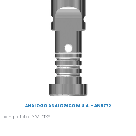
ANALOGO ANALOGICO M.U.A. - AN5773
compatibile LYRA ETK®