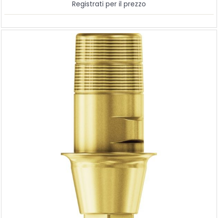
Registrati per il prezzo