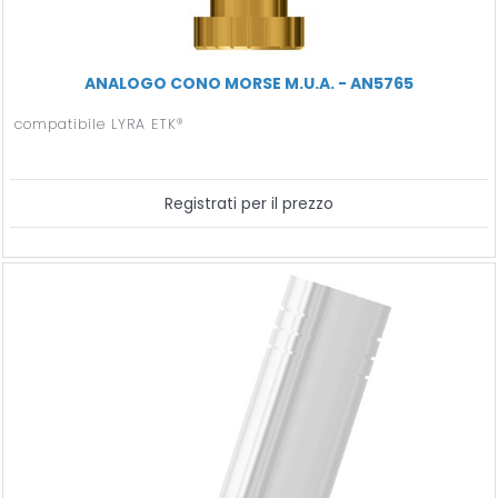
ANALOGO CONO MORSE M.U.A. - AN5765
compatibile LYRA ETK®
Registrati per il prezzo