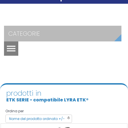
CATEGORIE
prodotti in
ETK SERIE - compatibile LYRA ETK®
Ordina per
Nome del prodotto ordinato +/-