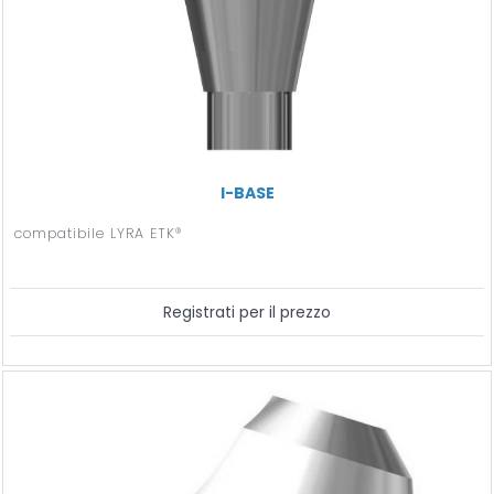
I-BASE
compatibile LYRA ETK®
Registrati per il prezzo