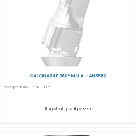
CALCINABILE 360° M.U.A. - AN5582
compatibile LYRA ETK®
Registrati per il prezzo