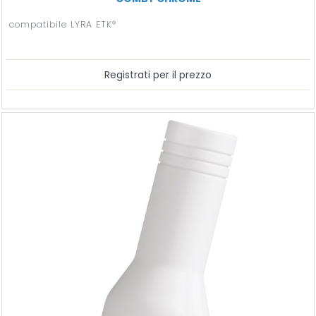
compatibile LYRA ETK®
Registrati per il prezzo