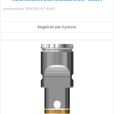
compatibile DENTSPLY®/ XIVE®
Registrati per il prezzo