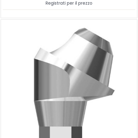
Registrati per il prezzo