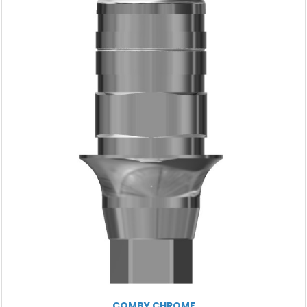
COMBY CHROME