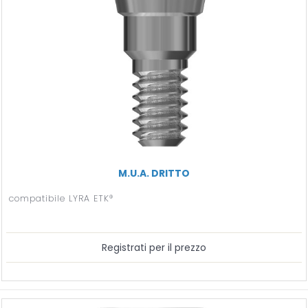
M.U.A. DRITTO
compatibile LYRA ETK®
Registrati per il prezzo