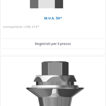
M.U.A. 30°
compatibile LYRA ETK®
Registrati per il prezzo