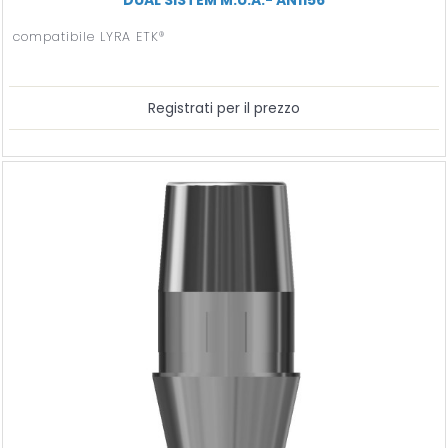
compatibile LYRA ETK®
Registrati per il prezzo