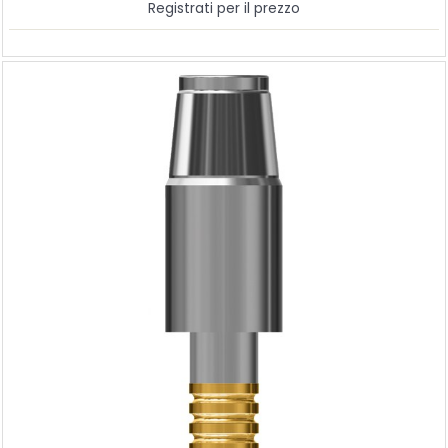
Registrati per il prezzo