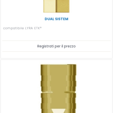
DUAL SISTEM
compatibile LYRA ETK®
Registrati per il prezzo