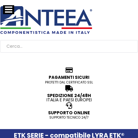
PAGAMENTI SICURI
PROTETTI DAL CERTIFICATO SSL
SPEDIZIONE 24/48H
ITALIA E PAESI EUROPEI
SUPPORTO ONLINE
SUPPORTO TECNICO 24/7
ETK SERIE - compatibile LYRA ETK®