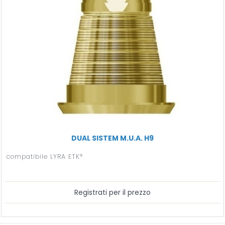
DUAL SISTEM M.U.A. H9
compatibile LYRA ETK®
Registrati per il prezzo