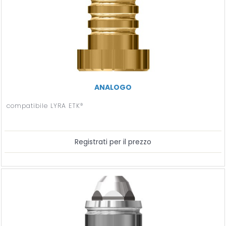
ANALOGO
compatibile LYRA ETK®
Registrati per il prezzo