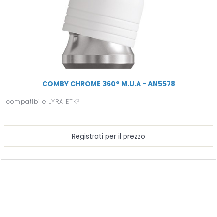
COMBY CHROME 360° M.U.A - AN5578
compatibile LYRA ETK®
Registrati per il prezzo