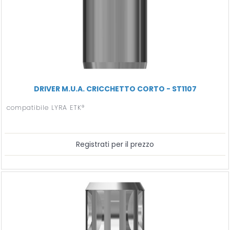
DRIVER M.U.A. CRICCHETTO CORTO - ST1107
compatibile LYRA ETK®
Registrati per il prezzo