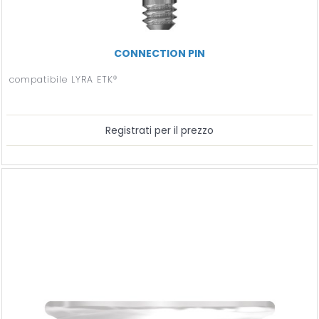
CONNECTION PIN
compatibile LYRA ETK®
Registrati per il prezzo