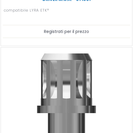
compatibile LYRA ETK®
Registrati per il prezzo