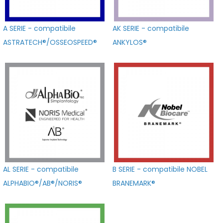
A SERIE - compatibile
AK SERIE - compatibile
ASTRATECH®/OSSEOSPEED®
ANKYLOS®
AL SERIE - compatibile
B SERIE - compatibile NOBEL
ALPHABIO®/AB®/NORIS®
BRANEMARK®