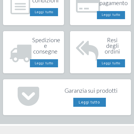
pagamento
Leggi tutto
Leggi tutto
Spedizione
Resi
e
degli
consegne
ordini
Leggi tutto
Leggi tutto
Garanzia sui prodotti
Leggi tutto