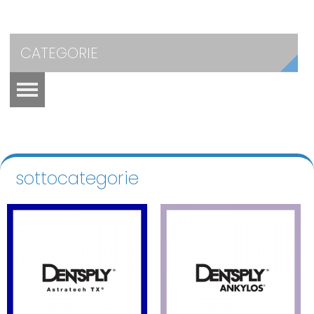
CATEGORIE
sottocategorie