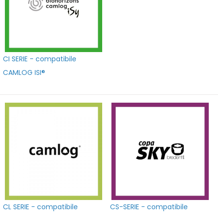
CI SERIE - compatibile
CAMLOG ISI®
CL SERIE - compatibile
CS-SERIE - compatibile