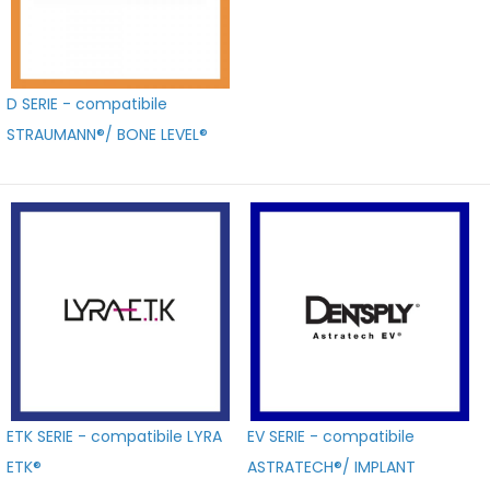
D SERIE - compatibile
STRAUMANN®/ BONE LEVEL®
ETK SERIE - compatibile LYRA
EV SERIE - compatibile
ETK®
ASTRATECH®/ IMPLANT