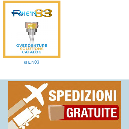
RHEIN83