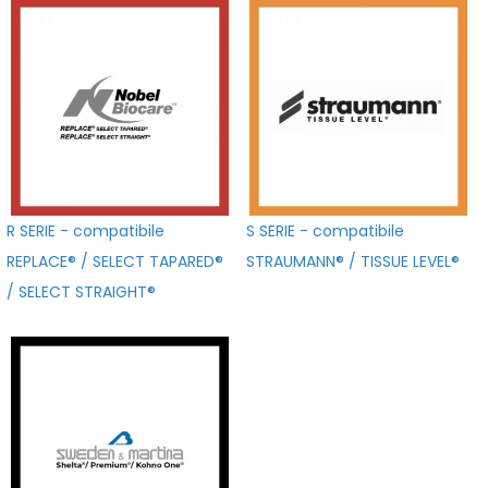
R SERIE - compatibile
S SERIE - compatibile
REPLACE® / SELECT TAPARED®
STRAUMANN® / TISSUE LEVEL®
/ SELECT STRAIGHT®