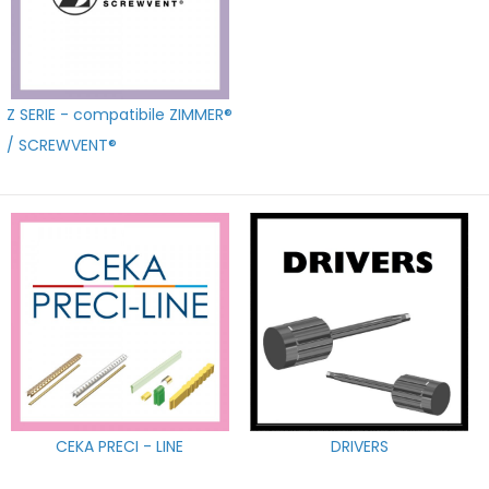
Z SERIE - compatibile ZIMMER®
/ SCREWVENT®
CEKA PRECI - LINE
DRIVERS