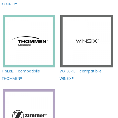
KOHNO®
T SERIE - compatibile
WX SERIE - compatibile
THOMMEN®
WINSIX®