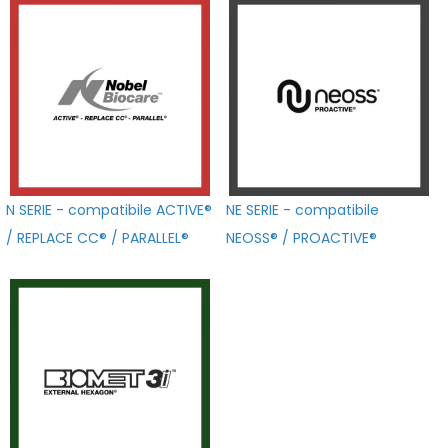
N SERIE - compatibile ACTIVE®
NE SERIE - compatibile
/ REPLACE CC® / PARALLEL®
NEOSS® / PROACTIVE®