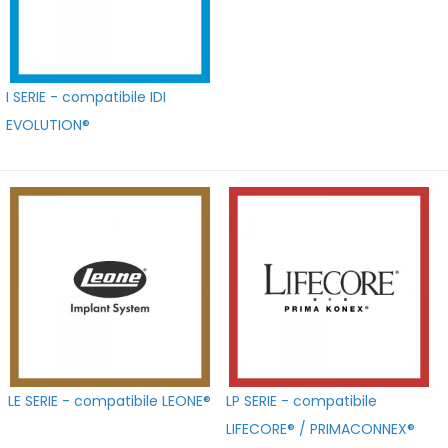
I SERIE - compatibile IDI
EVOLUTION®
LE SERIE - compatibile LEONE®
LP SERIE - compatibile
LIFECORE® / PRIMACONNEX®