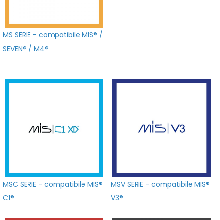
MS SERIE - compatibile MIS® /
SEVEN® / M4®
MSC SERIE - compatibile MIS®
MSV SERIE - compatibile MIS®
C1®
V3®