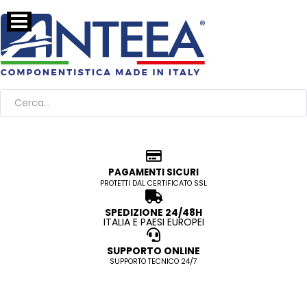
PAGAMENTI SICURI
PROTETTI DAL CERTIFICATO SSL
SPEDIZIONE 24/48H
ITALIA E PAESI EUROPEI
SUPPORTO ONLINE
SUPPORTO TECNICO 24/7