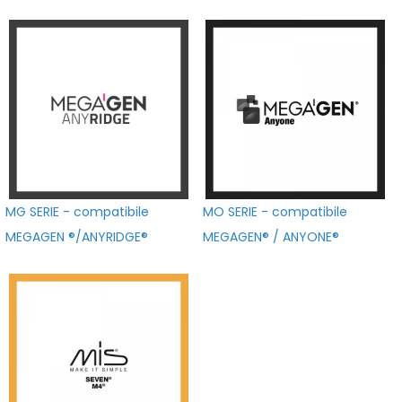
MG SERIE - compatibile
MO SERIE - compatibile
MEGAGEN ®/ANYRIDGE®
MEGAGEN® / ANYONE®