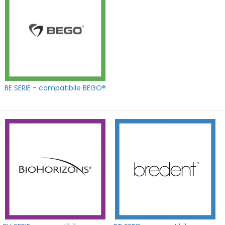
BE SERIE - compatibile BEGO®