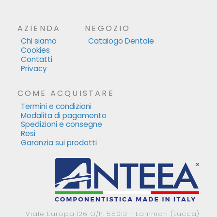
AZIENDA
NEGOZIO
Chi siamo
Catalogo Dentale
Cookies
Contatti
Privacy
COME ACQUISTARE
Termini e condizioni
Modalita di pagamento
Spedizioni e consegne
Resi
Garanzia sui prodotti
Viale Europa 126 O/P, 55013 - Lammari (Lucca)