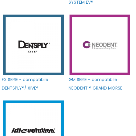
SYSTEM EV®
FX SERIE - compatibile
GM SERIE - compatibile
DENTSPLY®/ XIVE®
NEODENT ® GRAND MORSE