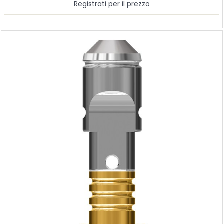
Registrati per il prezzo