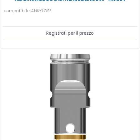
compatibile ANKYLOS®
Registrati per il prezzo