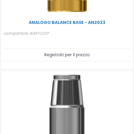
ANALOGO BALANCE BASE - AN2023
compatibile ANKYLOS®
Registrati per il prezzo