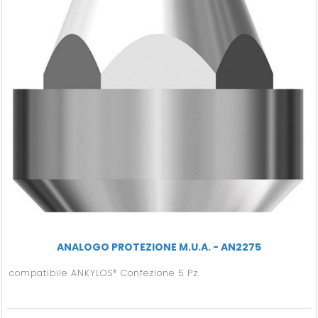
ANALOGO PROTEZIONE M.U.A. - AN2275
compatibile ANKYLOS® Confezione 5 Pz.