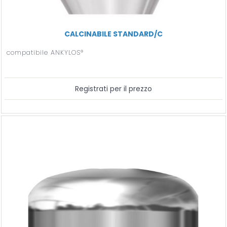
CALCINABILE STANDARD/C
compatibile ANKYLOS®
Registrati per il prezzo