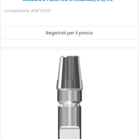
compatibile ANKYLOS®
Registrati per il prezzo