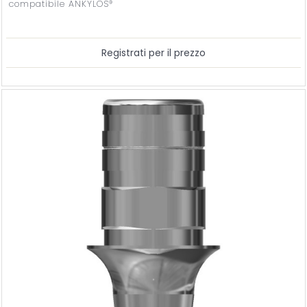
compatibile ANKYLOS®
Registrati per il prezzo