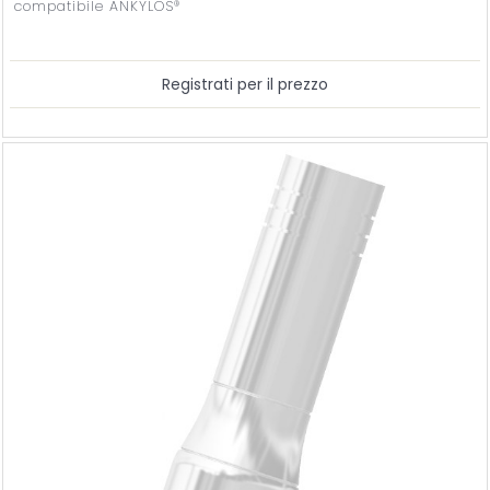
compatibile ANKYLOS®
Registrati per il prezzo