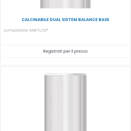
CALCINABILE DUAL SISTEM BALANCE BASE
compatibile ANKYLOS®
Registrati per il prezzo