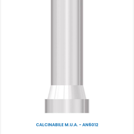
CALCINABILE M.U.A. - AN6012