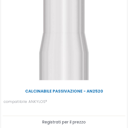
CALCINABILE PASSIVAZIONE - AN2520
compatibile ANKYLOS®
Registrati per il prezzo