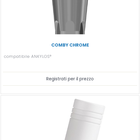
COMBY CHROME
compatibile ANKYLOS®
Registrati per il prezzo