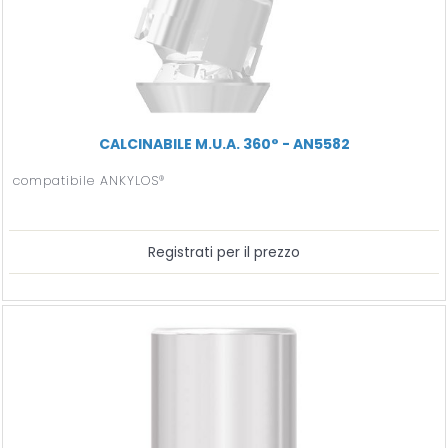
CALCINABILE M.U.A. 360° - AN5582
compatibile ANKYLOS®
Registrati per il prezzo