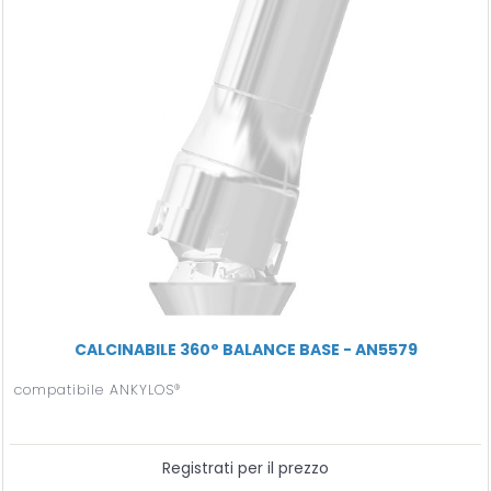
CALCINABILE 360° BALANCE BASE - AN5579
compatibile ANKYLOS®
Registrati per il prezzo