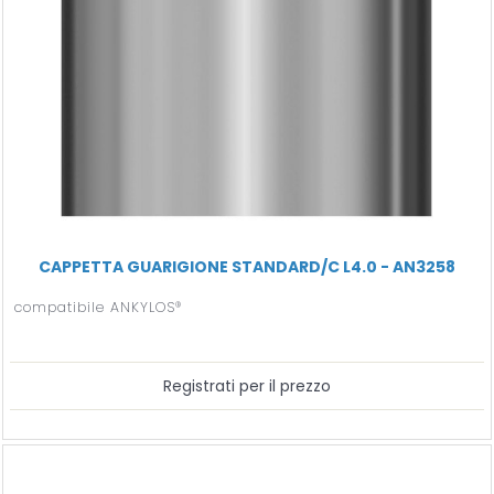
CAPPETTA GUARIGIONE STANDARD/C L4.0 - AN3258
compatibile ANKYLOS®
Registrati per il prezzo