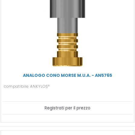
ANALOGO CONO MORSE M.U.A. - AN5765
compatibile ANKYLOS®
Registrati per il prezzo