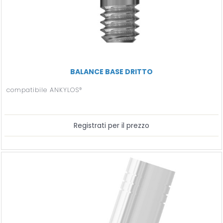
BALANCE BASE DRITTO
compatibile ANKYLOS®
Registrati per il prezzo