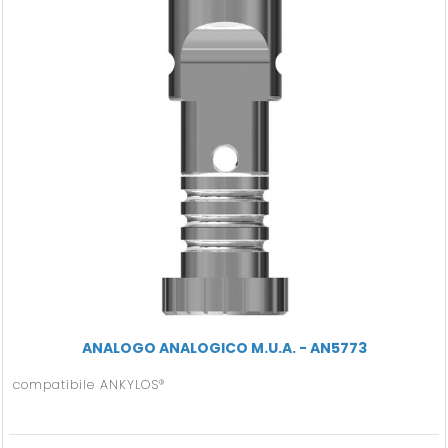
ANALOGO ANALOGICO M.U.A. - AN5773
compatibile ANKYLOS®