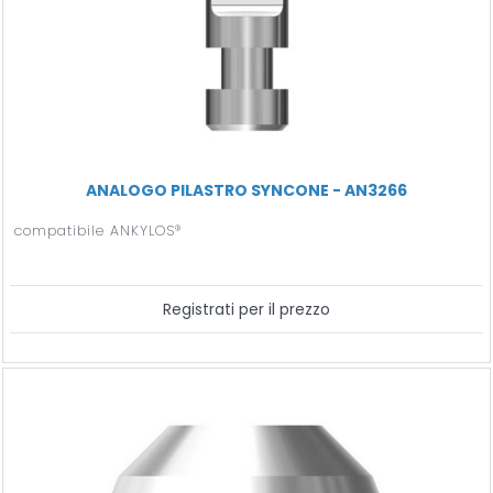
ANALOGO PILASTRO SYNCONE - AN3266
compatibile ANKYLOS®
Registrati per il prezzo