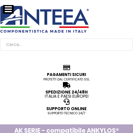
PAGAMENTI SICURI
PROTETTI DAL CERTIFICATO SSL
SPEDIZIONE 24/48H
ITALIA E PAESI EUROPEI
SUPPORTO ONLINE
SUPPORTO TECNICO 24/7
AK SERIE - compatibile ANKYLOS®