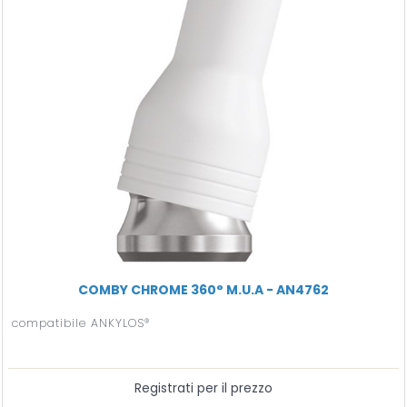
COMBY CHROME 360° M.U.A - AN4762
compatibile ANKYLOS®
Registrati per il prezzo