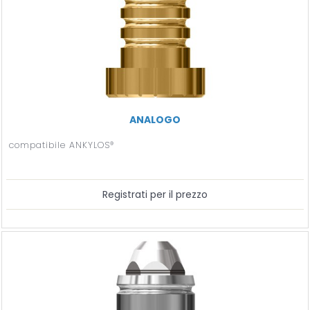
ANALOGO
compatibile ANKYLOS®
Registrati per il prezzo