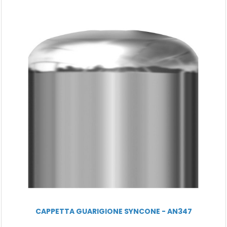
CAPPETTA GUARIGIONE SYNCONE - AN347