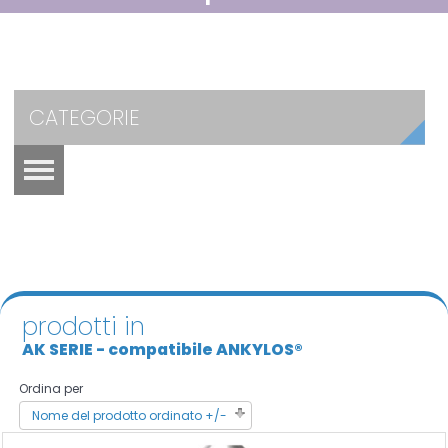
CATEGORIE
prodotti in
AK SERIE - compatibile ANKYLOS®
Ordina per
Nome del prodotto ordinato +/-