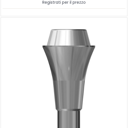
Registrati per il prezzo