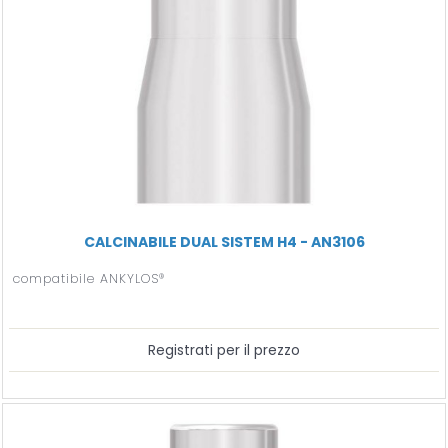
CALCINABILE DUAL SISTEM H4 - AN3106
compatibile ANKYLOS®
Registrati per il prezzo