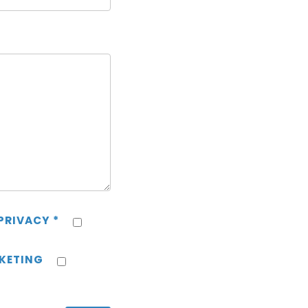
PRIVACY
*
KETING