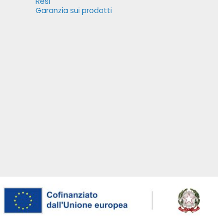
Resi
Garanzia sui prodotti