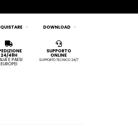
QUISTARE
DOWNLOAD
PEDIZIONE
SUPPORTO
24/48H
ONLINE
ALIA E PAESI
SUPPORTO TECNICO 24/7
EUROPEI