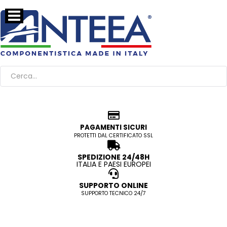
PAGAMENTI SICURI
PROTETTI DAL CERTIFICATO SSL
SPEDIZIONE 24/48H
ITALIA E PAESI EUROPEI
SUPPORTO ONLINE
SUPPORTO TECNICO 24/7