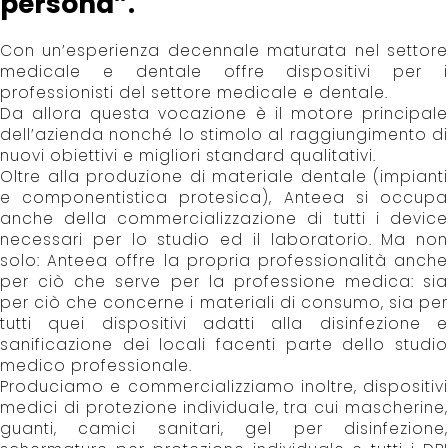
persona”.
Con un’esperienza decennale maturata nel settore
medicale e dentale offre dispositivi per i
professionisti del settore medicale e dentale.
Da allora questa vocazione è il motore principale
dell’azienda nonché lo stimolo al raggiungimento di
nuovi obiettivi e migliori standard qualitativi.
Oltre alla produzione di materiale dentale (impianti
e componentistica protesica), Anteea si occupa
anche della commercializzazione di tutti i device
necessari per lo studio ed il laboratorio. Ma non
solo: Anteea offre la propria professionalità anche
per ciò che serve per la professione medica: sia
per ciò che concerne i materiali di consumo, sia per
tutti quei dispositivi adatti alla disinfezione e
sanificazione dei locali facenti parte dello studio
medico professionale.
Produciamo e commercializziamo inoltre, dispositivi
medici di protezione individuale, tra cui mascherine,
guanti, camici sanitari, gel per disinfezione,