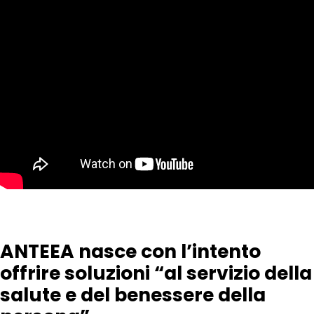
ANTEEA nasce con l’intento
offrire soluzioni “al servizio della
salute e del benessere della