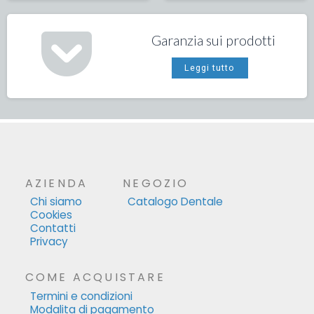
Garanzia sui prodotti
Leggi tutto
AZIENDA
NEGOZIO
Chi siamo
Catalogo Dentale
Cookies
Contatti
Privacy
COME ACQUISTARE
Termini e condizioni
Modalita di pagamento