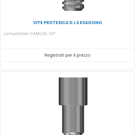
VITE PROTESICA D.I.S ESAGONO
compatibile CAMLOG ISI®
Registrati per il prezzo