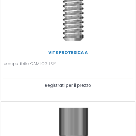
VITE PROTESICA A
compatibile CAMLOG ISI®
Registrati per il prezzo