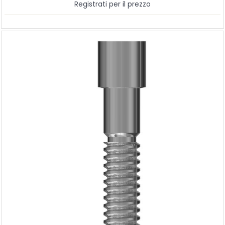
Registrati per il prezzo