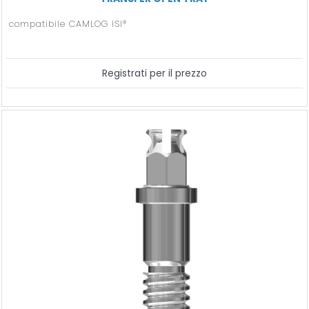
compatibile CAMLOG ISI®
Registrati per il prezzo