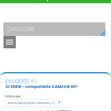
CATEGORIE
prodotti in
CI SERIE - compatibile CAMLOG ISI®
Ordina per
Nome del prodotto ordinato +/-