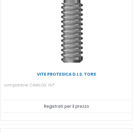
VITE PROTESICA D.I.S. TORX
compatibile CAMLOG ISI®
Registrati per il prezzo