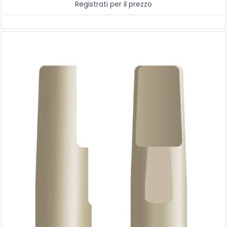
Registrati per il prezzo