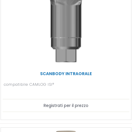
SCANBODY INTRAORALE
compatibile CAMLOG ISI®
Registrati per il prezzo