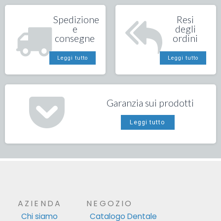
Spedizione
Resi
e
degli
consegne
ordini
Leggi tutto
Leggi tutto
Garanzia sui prodotti
Leggi tutto
AZIENDA
NEGOZIO
Chi siamo
Catalogo Dentale