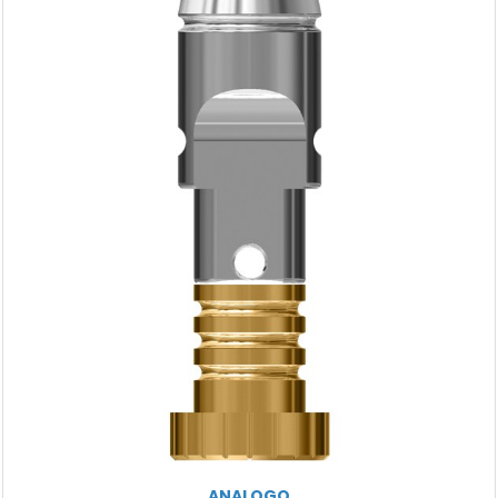
ANALOGO