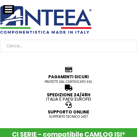
PAGAMENTI SICURI
PROTETTI DAL CERTIFICATO SSL
SPEDIZIONE 24/48H
ITALIA E PAESI EUROPEI
SUPPORTO ONLINE
SUPPORTO TECNICO 24/7
CI SERIE - compatibile CAMLOG ISI®