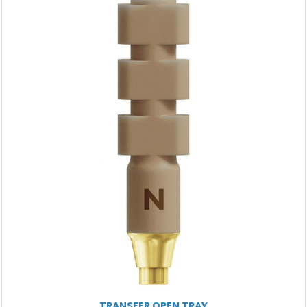
TRANSFER OPEN TRAY