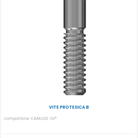
VITE PROTESICA B
compatibile CAMLOG ISI®