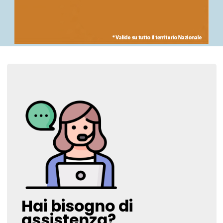
Hai bisogno di
assistenza?