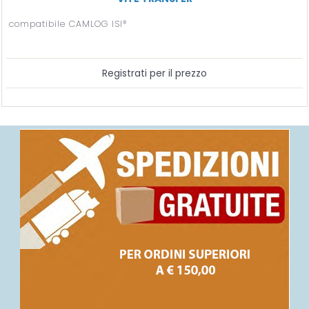
compatibile CAMLOG ISI®
Registrati per il prezzo