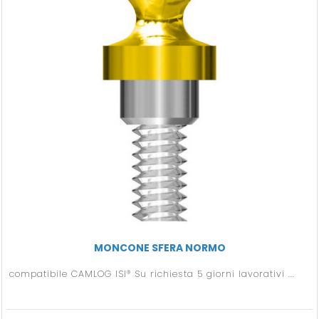
MONCONE SFERA NORMO
compatibile CAMLOG ISI® Su richiesta 5 giorni lavorativi ...