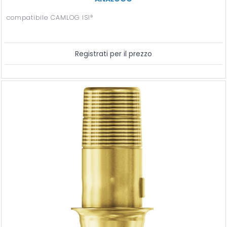
compatibile CAMLOG ISI®
Registrati per il prezzo