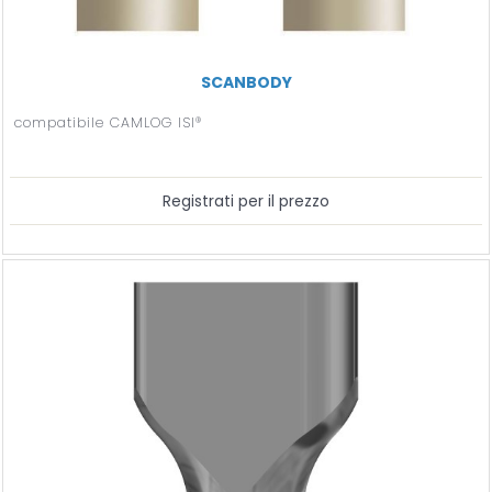
SCANBODY
compatibile CAMLOG ISI®
Registrati per il prezzo