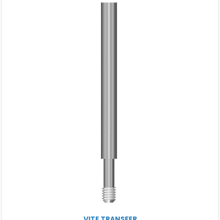
VITE TRANSFER