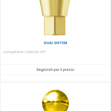
DUAL SISTEM
compatibile CAMLOG ISI®
Registrati per il prezzo