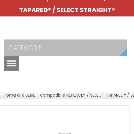
TAPARED® / SELECT STRAIGHT®
CATEGORIE
Torna a: R SERIE - compatibile REPLACE® / SELECT TAPARED® / 