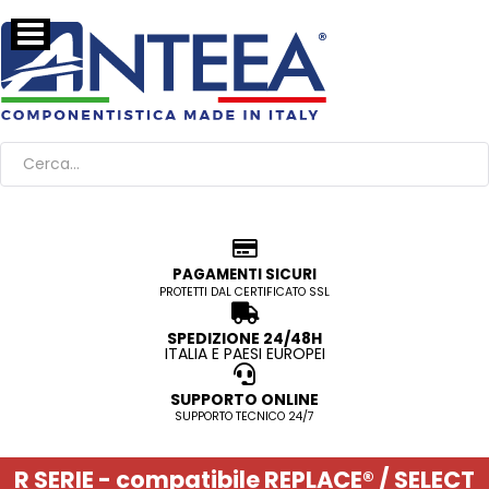
PAGAMENTI SICURI
PROTETTI DAL CERTIFICATO SSL
SPEDIZIONE 24/48H
ITALIA E PAESI EUROPEI
SUPPORTO ONLINE
SUPPORTO TECNICO 24/7
R SERIE - compatibile REPLACE® / SELECT