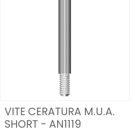
VITE CERATURA M.U.A.
SHORT - AN1119