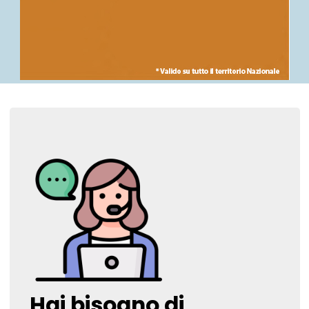
Hai bisogno di