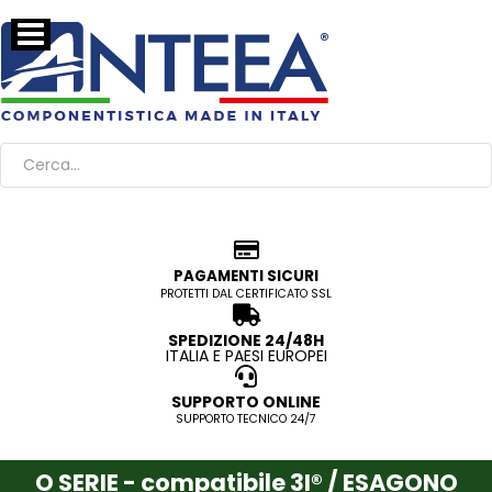
PAGAMENTI SICURI
PROTETTI DAL CERTIFICATO SSL
SPEDIZIONE 24/48H
ITALIA E PAESI EUROPEI
SUPPORTO ONLINE
SUPPORTO TECNICO 24/7
O SERIE - compatibile 3I® / ESAGONO