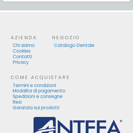
AZIENDA
NEGOZIO
Chi siamo
Catalogo Dentale
Cookies
Contatti
Privacy
COME ACQUISTARE
Termini e condizioni
Modalita di pagamento
Spedizioni e consegne
Resi
Garanzia sui prodotti