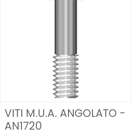
VITI M.U.A. ANGOLATO -
AN1720