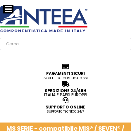
PAGAMENTI SICURI
PROTETTI DAL CERTIFICATO SSL
SPEDIZIONE 24/48H
ITALIA E PAESI EUROPEI
SUPPORTO ONLINE
SUPPORTO TECNICO 24/7
MS SERIE - compatibile MIS® / SEVEN® /