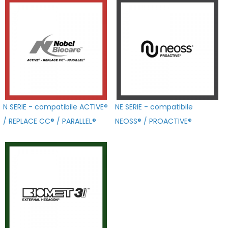
N SERIE - compatibile ACTIVE®
NE SERIE - compatibile
/ REPLACE CC® / PARALLEL®
NEOSS® / PROACTIVE®