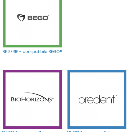
BE SERIE - compatibile BEGO®