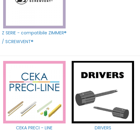
Z SERIE - compatibile ZIMMER®
/ SCREWVENT®
CEKA PRECI - LINE
DRIVERS