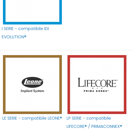
I SERIE - compatibile IDI
EVOLUTION®
LE SERIE - compatibile LEONE®
LP SERIE - compatibile
LIFECORE® / PRIMACONNEX®