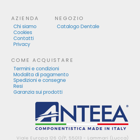
AZIENDA
NEGOZIO
Chi siamo
Catalogo Dentale
Cookies
Contatti
Privacy
COME ACQUISTARE
Termini e condizioni
Modalita di pagamento
Spedizioni e consegne
Resi
Garanzia sui prodotti
Viale Europa 126 O/P, 55013 - Lammari (Lucca)