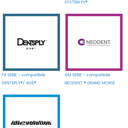
SYSTEM EV®
FX SERIE - compatibile
GM SERIE - compatibile
DENTSPLY®/ XIVE®
NEODENT ® GRAND MORSE