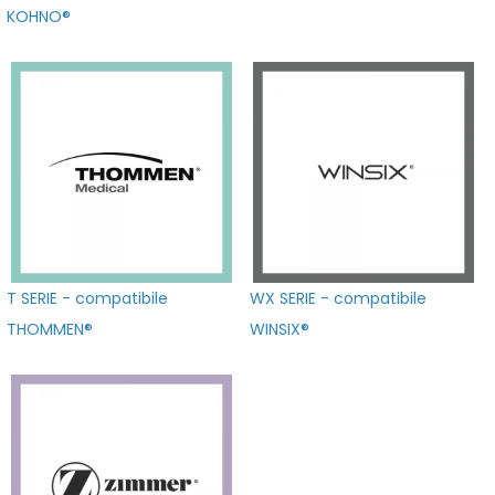
KOHNO®
T SERIE - compatibile
WX SERIE - compatibile
THOMMEN®
WINSIX®