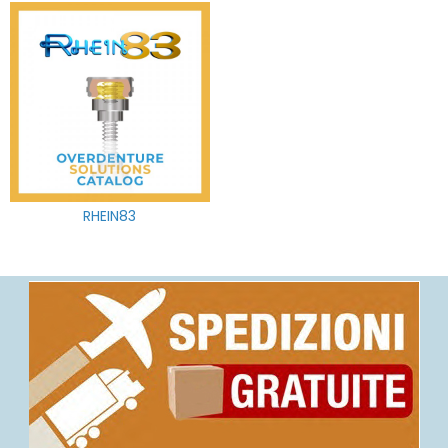
RHEIN83