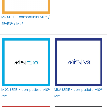
MS SERIE - compatibile MIS® /
SEVEN® / M4®
MSC SERIE - compatibile MIS®
MSV SERIE - compatibile MIS®
C1®
V3®