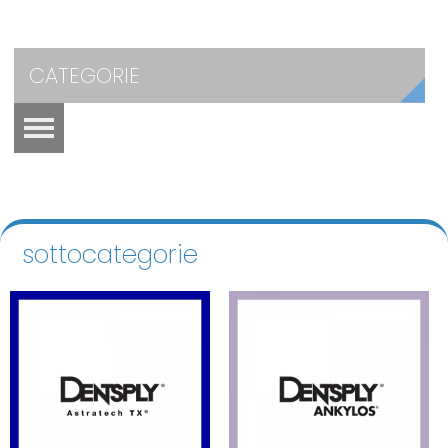
CATEGORIE
sottocategorie