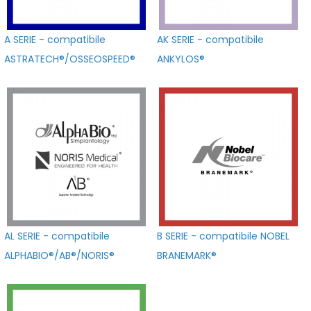
A SERIE - compatibile
AK SERIE - compatibile
ASTRATECH®/OSSEOSPEED®
ANKYLOS®
AL SERIE - compatibile
B SERIE - compatibile NOBEL
ALPHABIO®/AB®/NORIS®
BRANEMARK®