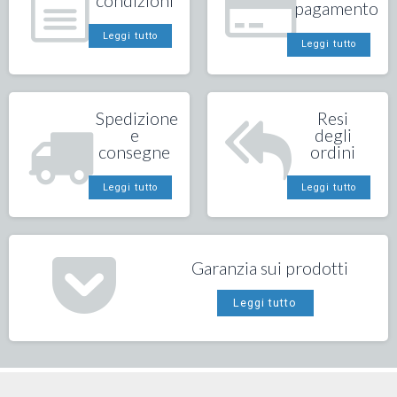
pagamento
Leggi tutto
Leggi tutto
Spedizione
Resi
e
degli
consegne
ordini
Leggi tutto
Leggi tutto
Garanzia sui prodotti
Leggi tutto