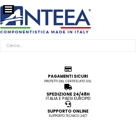
PAGAMENTI SICURI
PROTETTI DAL CERTIFICATO SSL
SPEDIZIONE 24/48H
ITALIA E PAESI EUROPEI
SUPPORTO ONLINE
SUPPORTO TECNICO 24/7