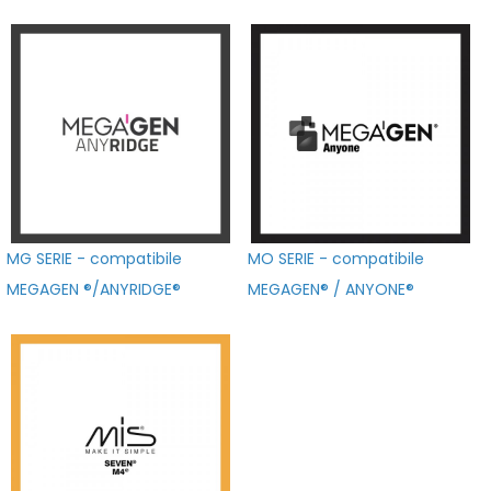
MG SERIE - compatibile
MO SERIE - compatibile
MEGAGEN ®/ANYRIDGE®
MEGAGEN® / ANYONE®