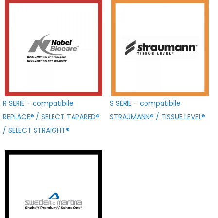
R SERIE - compatibile
S SERIE - compatibile
REPLACE® / SELECT TAPARED®
STRAUMANN® / TISSUE LEVEL®
/ SELECT STRAIGHT®