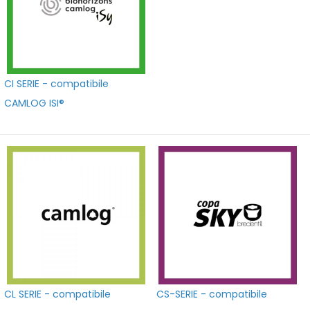
CI SERIE - compatibile
CAMLOG ISI®
CL SERIE - compatibile
CS-SERIE - compatibile