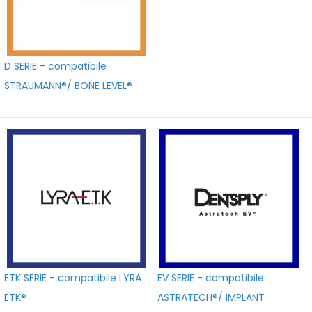
D SERIE - compatibile
STRAUMANN®/ BONE LEVEL®
ETK SERIE - compatibile LYRA
EV SERIE - compatibile
ETK®
ASTRATECH®/ IMPLANT