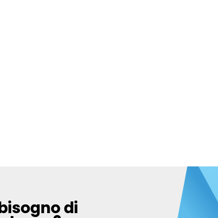
bisogno di