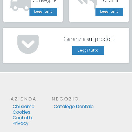
Leggi tutto
Leggi tutto
Garanzia sui prodotti
Leggi tutto
AZIENDA
NEGOZIO
Chi siamo
Catalogo Dentale
Cookies
Contatti
Privacy