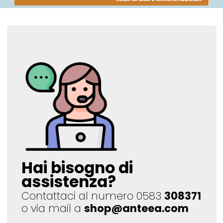
Hai bisogno di
assistenza?
Contattaci al numero 0583
308371
o via mail a
shop@anteea.com