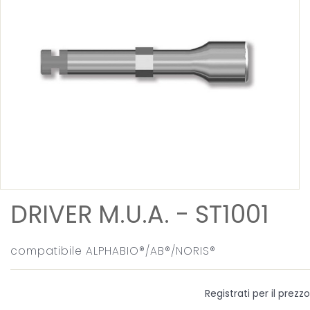
DRIVER M.U.A. - ST1001
compatibile ALPHABIO®/AB®/NORIS®
Registrati per il prezzo