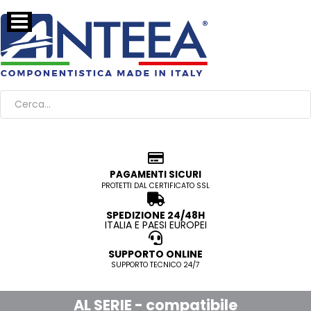
PAGAMENTI SICURI
PROTETTI DAL CERTIFICATO SSL
SPEDIZIONE 24/48H
ITALIA E PAESI EUROPEI
SUPPORTO ONLINE
SUPPORTO TECNICO 24/7
AL SERIE - compatibile