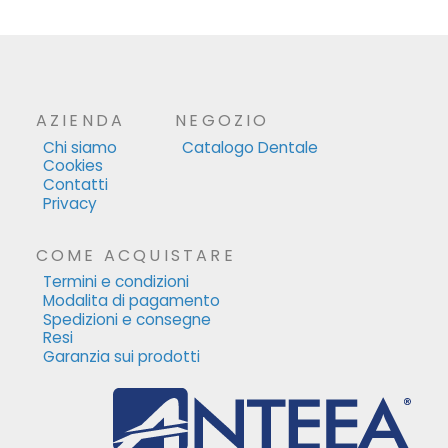
AZIENDA
NEGOZIO
Chi siamo
Catalogo Dentale
Cookies
Contatti
Privacy
COME ACQUISTARE
Termini e condizioni
Modalita di pagamento
Spedizioni e consegne
Resi
Garanzia sui prodotti