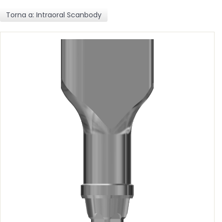
Torna a: Intraoral Scanbody