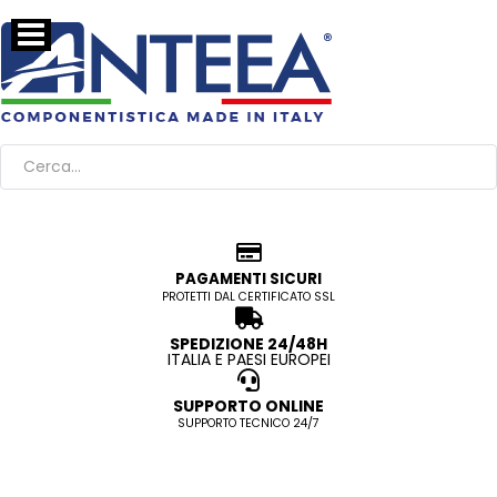
PAGAMENTI SICURI
PROTETTI DAL CERTIFICATO SSL
SPEDIZIONE 24/48H
ITALIA E PAESI EUROPEI
SUPPORTO ONLINE
SUPPORTO TECNICO 24/7