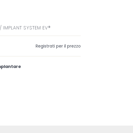
 IMPLANT SYSTEM EV®
Registrati per il prezzo
mplantare