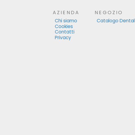
AZIENDA
NEGOZIO
Chi siamo
Catalogo Denta
Cookies
Contatti
Privacy