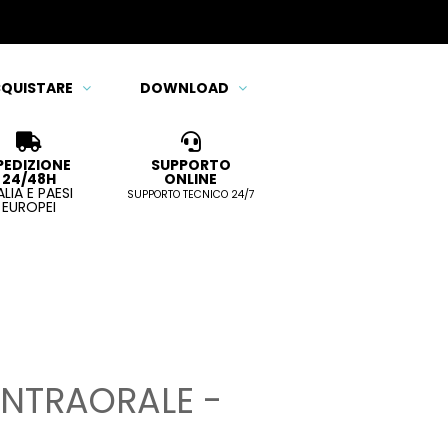
QUISTARE
DOWNLOAD
PEDIZIONE
SUPPORTO
24/48H
ONLINE
ALIA E PAESI
SUPPORTO TECNICO 24/7
EUROPEI
NTRAORALE -