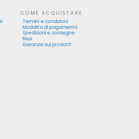
COME ACQUISTARE
le
Termini e condizioni
Modalita di pagamento
Spedizioni e consegne
Resi
Garanzia sui prodotti