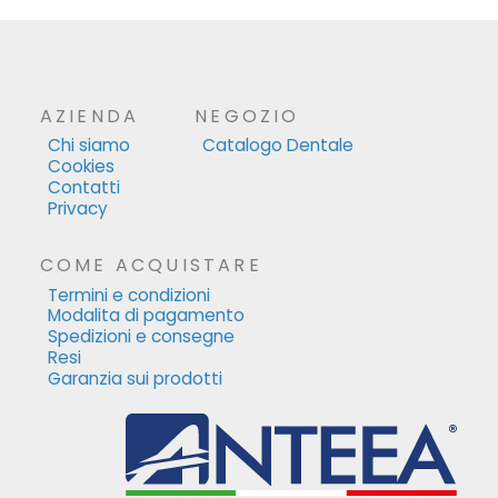
AZIENDA
NEGOZIO
Chi siamo
Catalogo Dentale
Cookies
Contatti
Privacy
COME ACQUISTARE
Termini e condizioni
Modalita di pagamento
Spedizioni e consegne
Resi
Garanzia sui prodotti