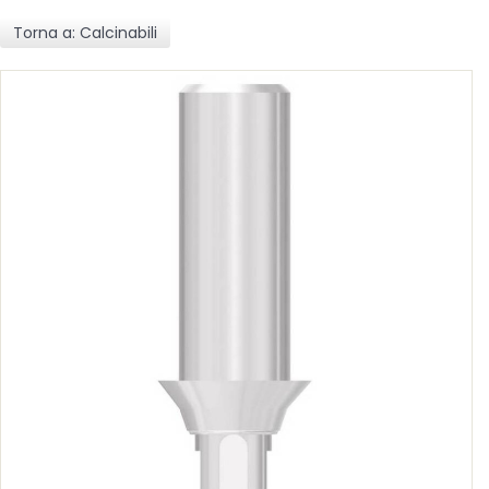
Torna a: Calcinabili