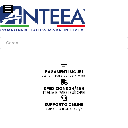
PAGAMENTI SICURI
PROTETTI DAL CERTIFICATO SSL
SPEDIZIONE 24/48H
ITALIA E PAESI EUROPEI
SUPPORTO ONLINE
SUPPORTO TECNICO 24/7